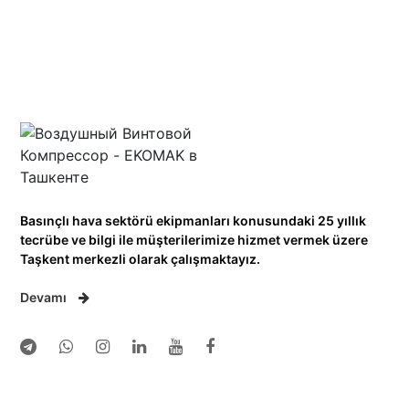
Basınçlı hava sektörü ekipmanları konusundaki 25 yıllık
tecrübe ve bilgi ile müşterilerimize hizmet vermek üzere
Taşkent merkezli olarak çalışmaktayız.
Devamı