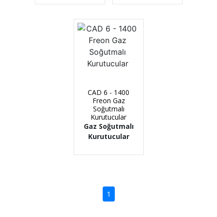
CAD 6 - 1400
Freon Gaz
Soğutmalı
Kurutucular
Gaz Soğutmalı
Kurutucular
(current)
1